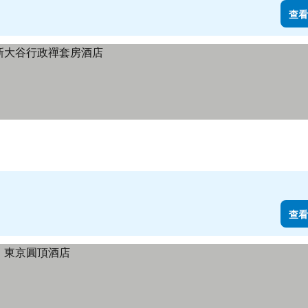
查看
查看