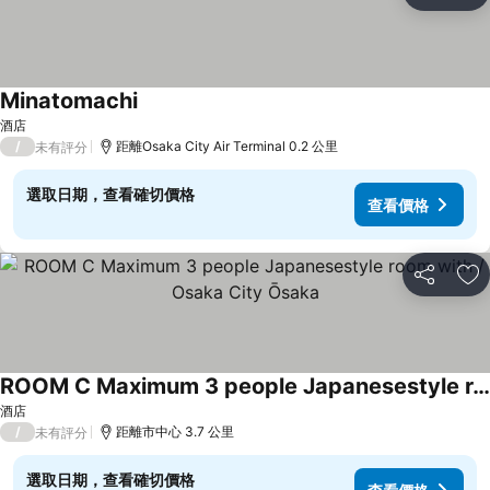
放
Minatomachi
酒店
/
距離Osaka City Air Terminal 0.2 公里
未有評分
選取日期，查看確切價格
查看價格
分享
放
ROOM C Maximum 3 people Japanesestyle room with / Osaka City Ōsaka
酒店
/
距離市中心 3.7 公里
未有評分
選取日期，查看確切價格