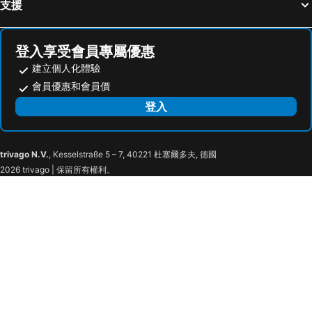
支援
登入享受會員專屬優惠
建立個人化體驗
會員優惠和會員價
登入
trivago N.V.
, Kesselstraße 5 – 7, 40221 杜塞爾多夫, 德國
2026 trivago | 保留所有權利。