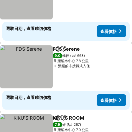
選取日期，查看確切價格
查看價格
FDS Serene
分享
放到收藏夾
查看價格
9.0
極佳
663
距離市中心 7.8 公里
流暢的非接觸式入住
查看價格
選取日期，查看確切價格
查看價格
KIKU'S ROOM
分享
放到收藏夾
查看價格
7.9
好
267
距離市中心 7.9 公里