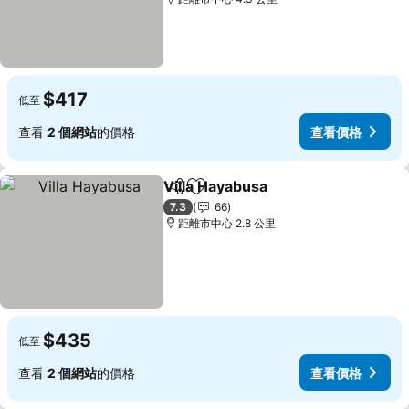
$417
低至
查看
2 個網站
的價格
查看價格
Villa Hayabusa
分享
放到收藏夾
查看價格
7.3
66
距離市中心 2.8 公里
$435
低至
查看
2 個網站
的價格
查看價格