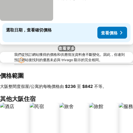
選取日期，查看確切價格
查看價格
查看更多
我們從預訂網站獲得的價格和供應情況資料會不斷變化。因此，你連到
預訂網站後找到的優惠未必與 trivago 顯示的完全相同。
價格範圍
大阪整間度假屋/公寓的每晚價格由
‎$236
至
‎$842
不等。
其他大阪住宿