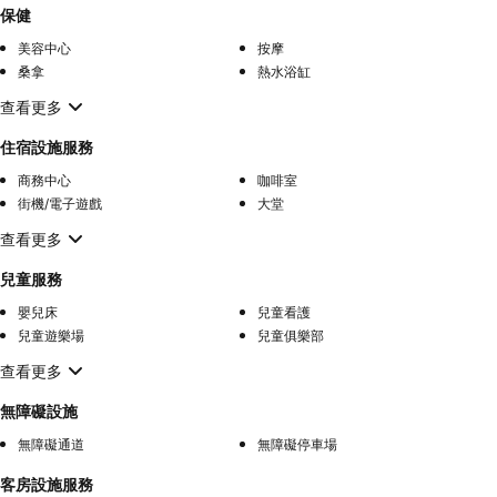
保健
美容中心
按摩
桑拿
熱水浴缸
查看更多
住宿設施服務
商務中心
咖啡室
街機/電子遊戲
大堂
查看更多
兒童服務
嬰兒床
兒童看護
兒童遊樂場
兒童俱樂部
查看更多
無障礙設施
無障礙通道
無障礙停車場
客房設施服務