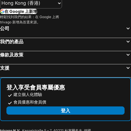
在 Google 上新增
輕鬆找到我們的結果：在 Google 上將
trivago 新增為首選來源。
公司
我們的產品
條款及政策
支援
登入享受會員專屬優惠
建立個人化體驗
會員優惠和會員價
登入
trivago N.V.
, Kesselstraße 5 – 7, 40221 杜塞爾多夫, 德國