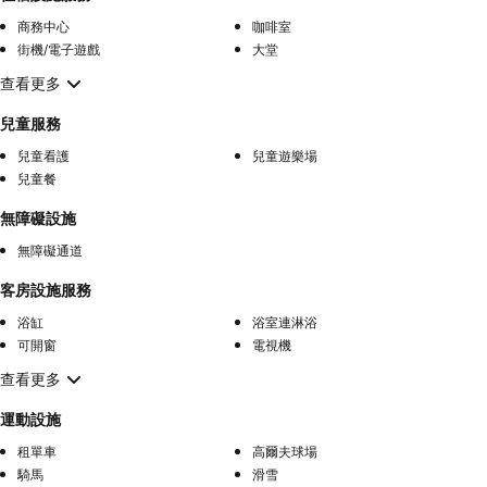
商務中心
咖啡室
街機/電子遊戲
大堂
查看更多
兒童服務
兒童看護
兒童遊樂場
兒童餐
無障礙設施
無障礙通道
客房設施服務
浴缸
浴室連淋浴
可開窗
電視機
查看更多
運動設施
租單車
高爾夫球場
騎馬
滑雪