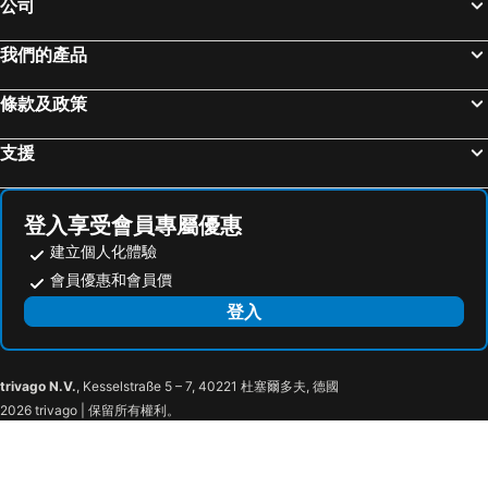
公司
我們的產品
條款及政策
支援
登入享受會員專屬優惠
建立個人化體驗
會員優惠和會員價
登入
trivago N.V.
, Kesselstraße 5 – 7, 40221 杜塞爾多夫, 德國
2026 trivago | 保留所有權利。