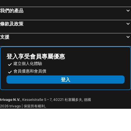
我們的產品
條款及政策
支援
登入享受會員專屬優惠
建立個人化體驗
會員優惠和會員價
登入
trivago N.V.
, Kesselstraße 5 – 7, 40221 杜塞爾多夫, 德國
2026 trivago | 保留所有權利。