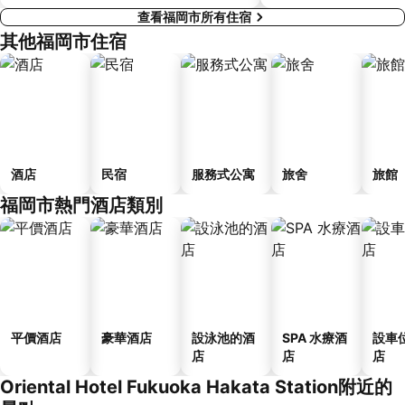
查看福岡市所有住宿
其他福岡市住宿
酒店
民宿
服務式公寓
旅舍
旅館
福岡市熱門酒店類別
平價酒店
豪華酒店
設泳池的酒
SPA 水療酒
設車
店
店
店
Oriental Hotel Fukuoka Hakata Station附近的