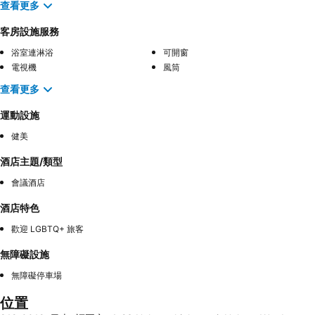
查看更多
客房設施服務
浴室連淋浴
可開窗
電視機
風筒
查看更多
運動設施
健美
酒店主題/類型
會議酒店
酒店特色
歡迎 LGBTQ+ 旅客
無障礙設施
無障礙停車場
位置