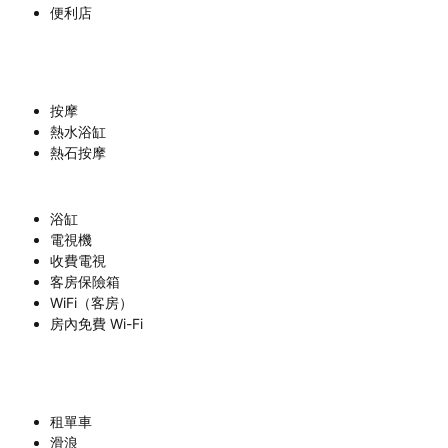
便利店
按摩
熱水浴缸
熱石按摩
浴缸
電視機
收費電視
客房保險箱
WiFi（客房）
房內免費 Wi-Fi
租單車
滑浪