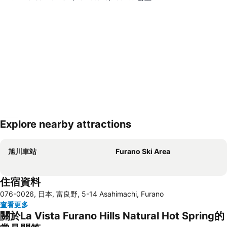
Explore nearby attractions
展開地圖
旭川車站
Furano Ski Area
住宿資料
076-0026, 日本, 富良野, 5-14 Asahimachi, Furano
查看更多
關於La Vista Furano Hills Natural Hot Spring的