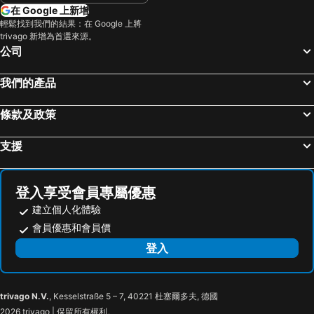
在 Google 上新增
輕鬆找到我們的結果：在 Google 上將
trivago 新增為首選來源。
公司
我們的產品
條款及政策
支援
登入享受會員專屬優惠
建立個人化體驗
會員優惠和會員價
登入
trivago N.V.
, Kesselstraße 5 – 7, 40221 杜塞爾多夫, 德國
2026 trivago | 保留所有權利。