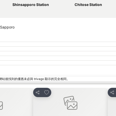
Shinsapporo Station
Chitose Station
 Sapporo
找到的優惠未必與 trivago 顯示的完全相同。
放到收藏夾
分享
分