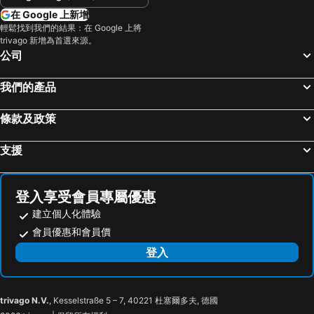
在 Google 上新增
輕鬆找到我們的結果：在 Google 上將
trivago 新增為首選來源。
公司
我們的產品
條款及政策
支援
登入享受會員專屬優惠
建立個人化體驗
會員優惠和會員價
登入
trivago N.V.
, Kesselstraße 5 – 7, 40221 杜塞爾多夫, 德國