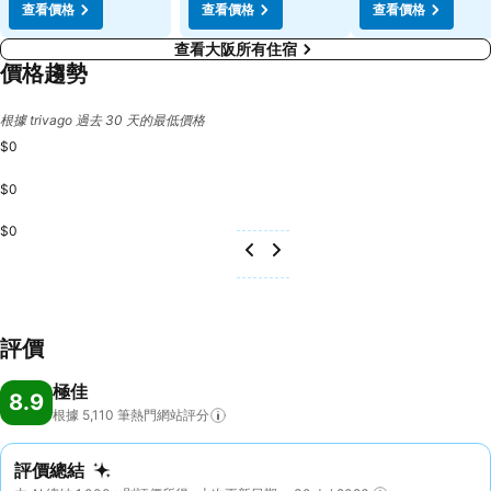
查看價格
查看價格
查看價格
查看大阪所有住宿
價格趨勢
根據 trivago 過去 30 天的最低價格
$0
$0
$0
評價
極佳
8.9
根據 5,110
筆熱門網站評分
評價總結