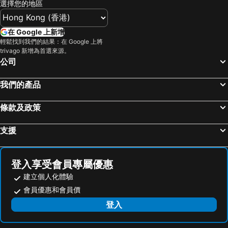
選擇您的地區
在 Google 上新增
輕鬆找到我們的結果：在 Google 上將
trivago 新增為首選來源。
公司
我們的產品
條款及政策
支援
登入享受會員專屬優惠
建立個人化體驗
會員優惠和會員價
登入