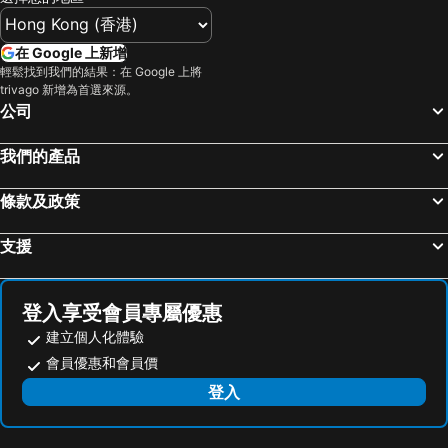
在 Google 上新增
輕鬆找到我們的結果：在 Google 上將
trivago 新增為首選來源。
公司
我們的產品
條款及政策
支援
登入享受會員專屬優惠
建立個人化體驗
會員優惠和會員價
登入