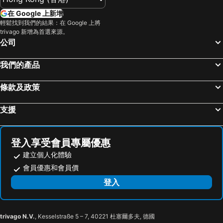
在 Google 上新增
輕鬆找到我們的結果：在 Google 上將
trivago 新增為首選來源。
公司
我們的產品
條款及政策
支援
登入享受會員專屬優惠
建立個人化體驗
會員優惠和會員價
登入
trivago N.V.
, Kesselstraße 5 – 7, 40221 杜塞爾多夫, 德國