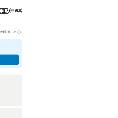
選單
登入
如何影響排名