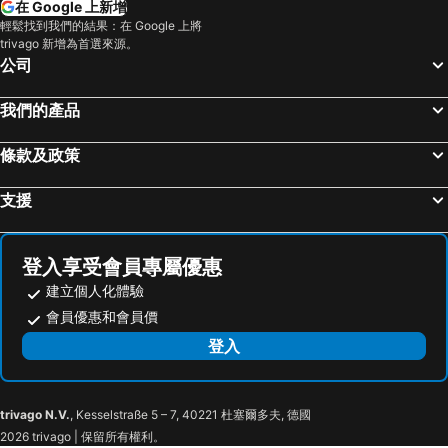
在 Google 上新增
輕鬆找到我們的結果：在 Google 上將
trivago 新增為首選來源。
公司
我們的產品
條款及政策
支援
登入享受會員專屬優惠
建立個人化體驗
會員優惠和會員價
登入
trivago N.V.
, Kesselstraße 5 – 7, 40221 杜塞爾多夫, 德國
2026 trivago | 保留所有權利。