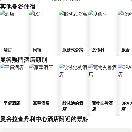
其他曼谷住宿
酒店
民宿
服務式公寓
度假村
旅舍
曼谷熱門酒店類別
平價酒店
豪華酒店
設泳池的酒
寵物友善酒
SPA
店
店
店
曼谷拉查丹利中心酒店附近的景點