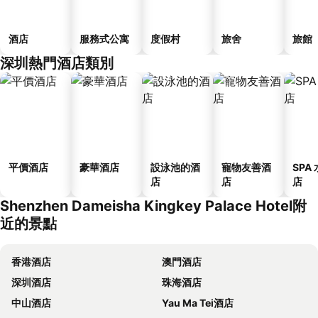
酒店
服務式公寓
度假村
旅舍
旅館
深圳熱門酒店類別
平價酒店
豪華酒店
設泳池的酒
寵物友善酒
SPA
店
店
店
Shenzhen Dameisha Kingkey Palace Hotel附
近的景點
香港酒店
澳門酒店
深圳酒店
珠海酒店
中山酒店
Yau Ma Tei酒店