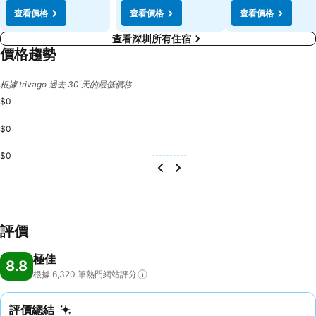
查看價格
查看價格
查看價格
查看深圳所有住宿
價格趨勢
根據 trivago 過去 30 天的最低價格
$0
$0
$0
評價
極佳
8.8
根據 6,320
筆熱門網站評分
評價總結