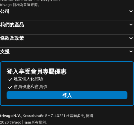
trivago 新增為首選來源。
公司
我們的產品
條款及政策
支援
登入享受會員專屬優惠
建立個人化體驗
會員優惠和會員價
登入
trivago N.V.
, Kesselstraße 5 – 7, 40221 杜塞爾多夫, 德國
2026 trivago | 保留所有權利。