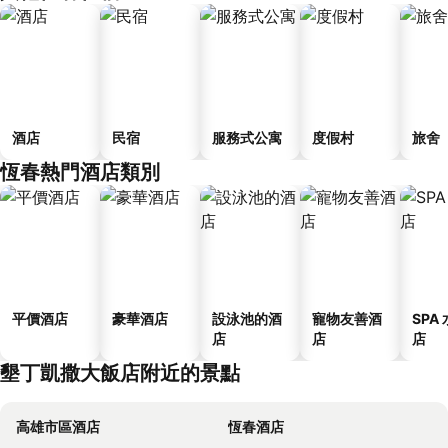
酒店
民宿
服務式公寓
度假村
旅舍
恆春熱門酒店類別
平價酒店
豪華酒店
設泳池的酒
寵物友善酒
SPA
店
店
店
墾丁凱撒大飯店附近的景點
高雄市區酒店
恆春酒店