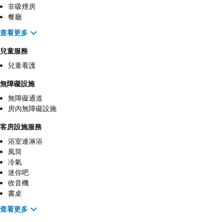
非吸煙房
餐廳
查看更多
兒童服務
兒童看護
無障礙設施
無障礙通道
房內無障礙設施
客房設施服務
浴室連淋浴
風筒
冷氣
迷你吧
收音機
書桌
查看更多