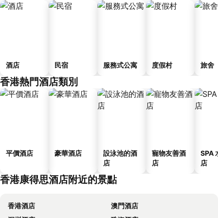
酒店
民宿
服務式公寓
度假村
旅舍
香港熱門酒店類別
平價酒店
豪華酒店
設泳池的酒
寵物友善酒
SPA
店
店
店
香港康得思酒店附近的景點
香港酒店
澳門酒店