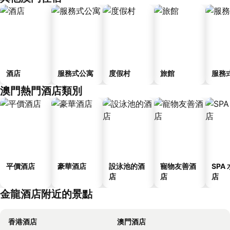
酒店
服務式公寓
度假村
旅館
服務
澳門熱門酒店類別
平價酒店
豪華酒店
設泳池的酒
寵物友善酒
SPA
店
店
店
金龍酒店附近的景點
香港酒店
澳門酒店