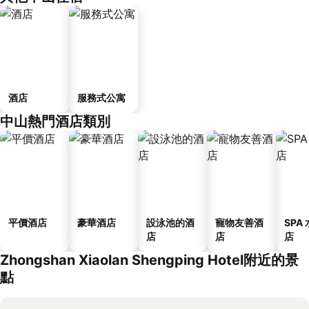
酒店
服務式公寓
中山熱門酒店類別
平價酒店
豪華酒店
設泳池的酒
寵物友善酒
SPA
店
店
店
Zhongshan Xiaolan Shengping Hotel附近的景
點