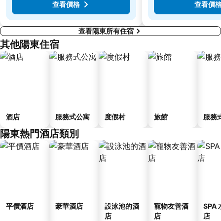
查看價格
查看價
查看陽東所有住宿
其他陽東住宿
酒店
服務式公寓
度假村
旅館
服務
陽東熱門酒店類別
平價酒店
豪華酒店
設泳池的酒
寵物友善酒
SPA
店
店
店