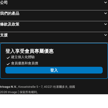
公司
我們的產品
條款及政策
支援
登入享受會員專屬優惠
建立個人化體驗
會員優惠和會員價
登入
trivago N.V.
, Kesselstraße 5 – 7, 40221 杜塞爾多夫, 德國
2026 trivago | 保留所有權利。