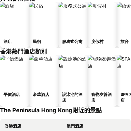
酒店
民宿
服務式公寓
度假村
旅舍
香港熱門酒店類別
平價酒店
豪華酒店
設泳池的酒
寵物友善酒
SPA
店
店
店
The Peninsula Hong Kong附近的景點
香港酒店
澳門酒店