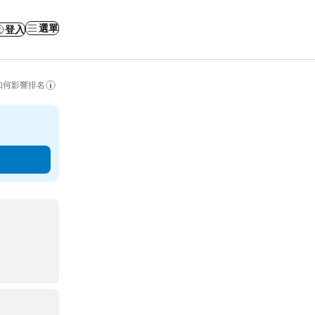
選單
登入
如何影響排名