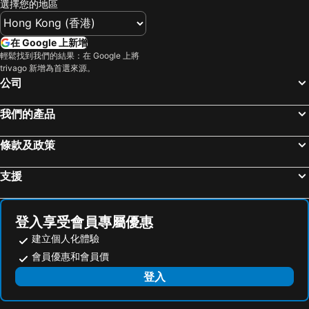
選擇您的地區
在 Google 上新增
輕鬆找到我們的結果：在 Google 上將
trivago 新增為首選來源。
公司
我們的產品
條款及政策
支援
登入享受會員專屬優惠
建立個人化體驗
會員優惠和會員價
登入