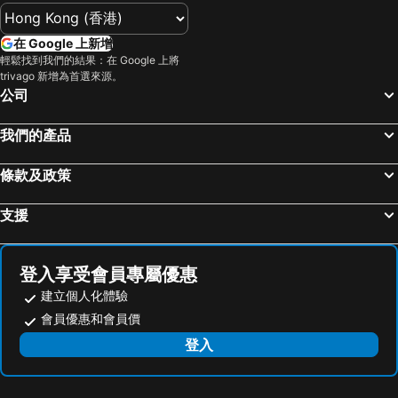
在 Google 上新增
輕鬆找到我們的結果：在 Google 上將
trivago 新增為首選來源。
公司
我們的產品
條款及政策
支援
登入享受會員專屬優惠
建立個人化體驗
會員優惠和會員價
登入