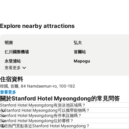
Explore nearby attractions
明洞
弘大
仁川國際機場
首爾站
永登浦站
Mapogu
查看更多
住宿資料
韓國, 首爾, 84 Namdaemun-ro, 100-192
查看更多
關於Stanford Hotel Myeongdong的常見問答
Stanford Hotel Myeongdong有游泳池區域嗎？
在Stanford Hotel Myeongdong可以攜帶寵物嗎？
Stanford Hotel Myeongdong有停車設施嗎？
Stanford Hotel Myeongdong位於哪裡？
哪些熱門景點靠近Stanford Hotel Myeongdong？