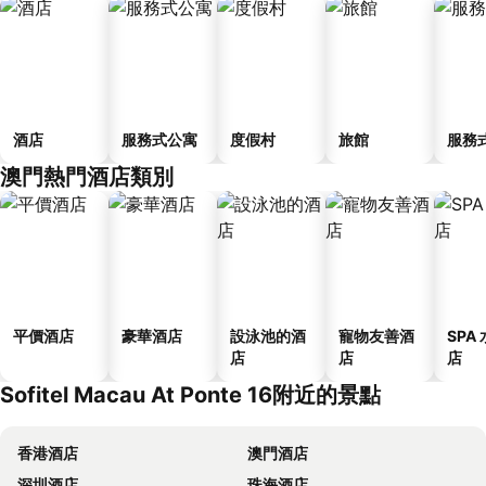
酒店
服務式公寓
度假村
旅館
服務
澳門熱門酒店類別
平價酒店
豪華酒店
設泳池的酒
寵物友善酒
SPA
店
店
店
Sofitel Macau At Ponte 16附近的景點
香港酒店
澳門酒店
深圳酒店
珠海酒店