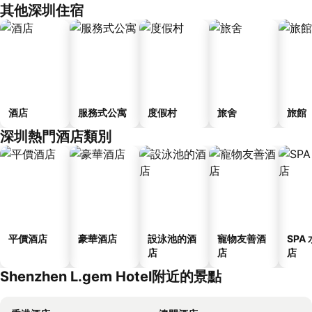
其他深圳住宿
酒店
服務式公寓
度假村
旅舍
旅館
深圳熱門酒店類別
平價酒店
豪華酒店
設泳池的酒
寵物友善酒
SPA
店
店
店
Shenzhen L.gem Hotel附近的景點