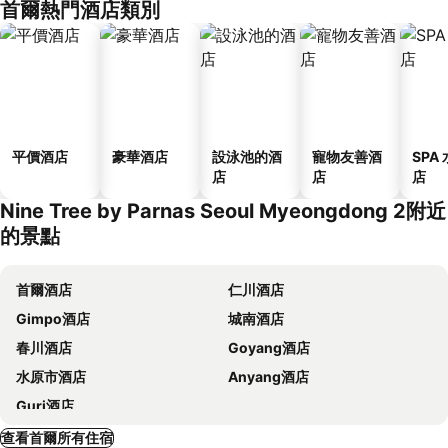
首爾熱門酒店類別
平價酒店
豪華酒店
設泳池的酒
寵物友善酒
SPA
店
店
店
Nine Tree by Parnas Seoul Myeongdong 2附近
的景點
首爾酒店
仁川酒店
Gimpo酒店
城南酒店
春川酒店
Goyang酒店
水原市酒店
Anyang酒店
Guri酒店
查看首爾所有住宿