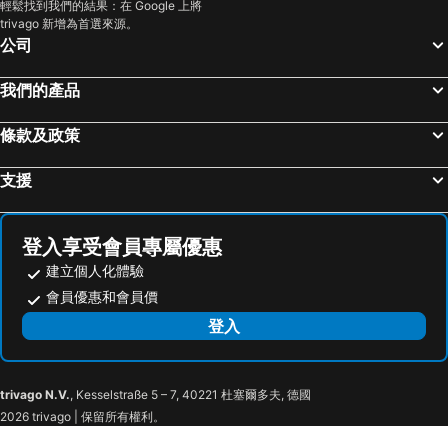
輕鬆找到我們的結果：在 Google 上將
trivago 新增為首選來源。
公司
我們的產品
條款及政策
支援
登入享受會員專屬優惠
建立個人化體驗
會員優惠和會員價
登入
trivago N.V.
, Kesselstraße 5 – 7, 40221 杜塞爾多夫, 德國
2026 trivago | 保留所有權利。