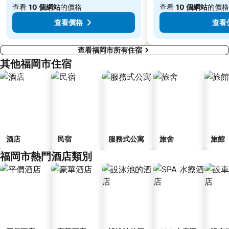
查看
10 個網站
的價格
查看
10 個網站
的價格
查看價格
查看
查看福岡市所有住宿
其他福岡市住宿
酒店
民宿
服務式公寓
旅舍
旅館
福岡市熱門酒店類別