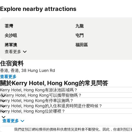
Explore nearby attractions
荃灣
九龍
尖沙咀
屯門
將軍澳
福田區
查看更多
住宿資料
香港, 香港, 38 Hung Luen Rd
查看更多
關於Kerry Hotel, Hong Kong的常見問答
Kerry Hotel, Hong Kong有游泳池區域嗎？
在Kerry Hotel, Hong Kong可以攜帶寵物嗎？
Kerry Hotel, Hong Kong有停車設施嗎？
Kerry Hotel, Hong Kong的入住和退房時間是什麼時候？
Kerry Hotel, Hong Kong位於哪裡？
查看更多
我們從預訂網站獲得的價格和供應情況資料會不斷變化。因此，你連到預訂網站後