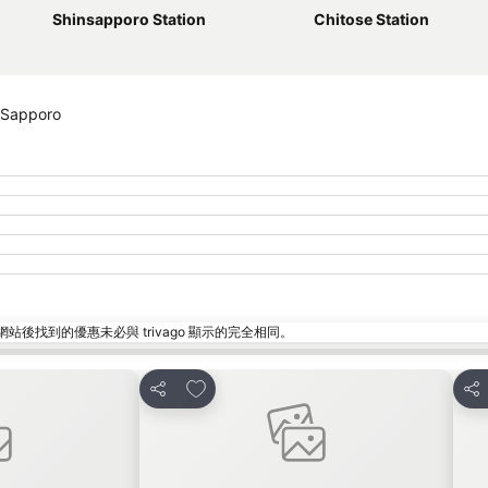
Shinsapporo Station
Chitose Station
 Sapporo
找到的優惠未必與 trivago 顯示的完全相同。
放到收藏夾
分享
分