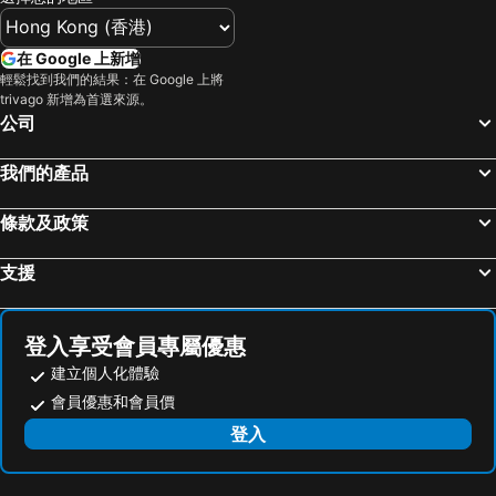
在 Google 上新增
輕鬆找到我們的結果：在 Google 上將
trivago 新增為首選來源。
公司
我們的產品
條款及政策
支援
登入享受會員專屬優惠
建立個人化體驗
會員優惠和會員價
登入