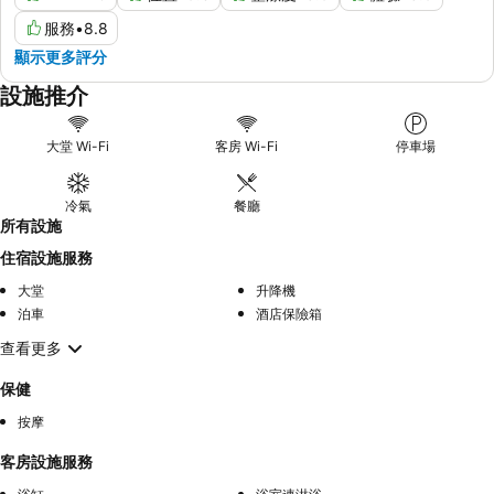
服務
•
8.8
顯示更多評分
設施推介
大堂 Wi-Fi
客房 Wi-Fi
停車場
冷氣
餐廳
所有設施
住宿設施服務
大堂
升降機
泊車
酒店保險箱
查看更多
保健
按摩
客房設施服務