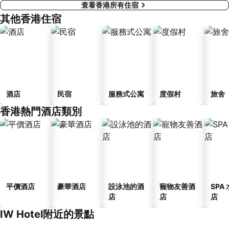
查看香港所有住宿
其他香港住宿
酒店
民宿
服務式公寓
度假村
旅舍
香港熱門酒店類別
平價酒店
豪華酒店
設泳池的酒
寵物友善酒
SPA
店
店
店
IW Hotel附近的景點