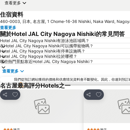
查看更多
住宿資料
460-0003, 日本, 名古屋, 1 Chome-16-36 Nishiki, Naka Ward, Nagoy
查看更多
關於Hotel JAL City Nagoya Nishiki的常見問答
Hotel JAL City Nagoya Nishiki有游泳池區域嗎？
在Hotel JAL City Nagoya Nishiki可以攜帶寵物嗎？
Hotel JAL City Nagoya Nishiki有停車設施嗎？
Hotel JAL City Nagoya Nishiki位於哪裡？
哪些熱門景點靠近Hotel JAL City Nagoya Nishiki？
查看更多
我們從預訂網站獲得的價格和供應情況資料會不斷變化。因此，你連到預訂網站後
名古屋最高評分Hotels之一
放到收藏夾
放到收藏夾
分享
分享
酒店
酒店