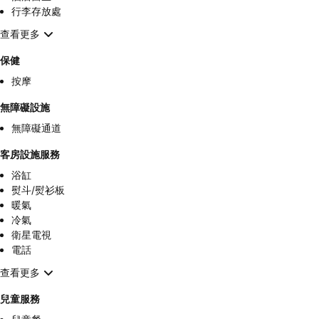
行李存放處
查看更多
保健
按摩
無障礙設施
無障礙通道
客房設施服務
浴缸
熨斗/熨衫板
暖氣
冷氣
衛星電視
電話
查看更多
兒童服務