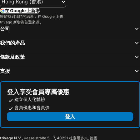
在 Google 上新增
輕鬆找到我們的結果：在 Google 上將
trivago 新增為首選來源。
公司
我們的產品
條款及政策
支援
登入享受會員專屬優惠
建立個人化體驗
會員優惠和會員價
登入
trivago N.V.
, Kesselstraße 5 – 7, 40221 杜塞爾多夫, 德國