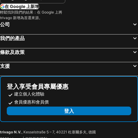
在 Google 上新增
輕鬆找到我們的結果：在 Google 上將
trivago 新增為首選來源。
公司
我們的產品
條款及政策
支援
登入享受會員專屬優惠
建立個人化體驗
會員優惠和會員價
登入
trivago N.V.
, Kesselstraße 5 – 7, 40221 杜塞爾多夫, 德國