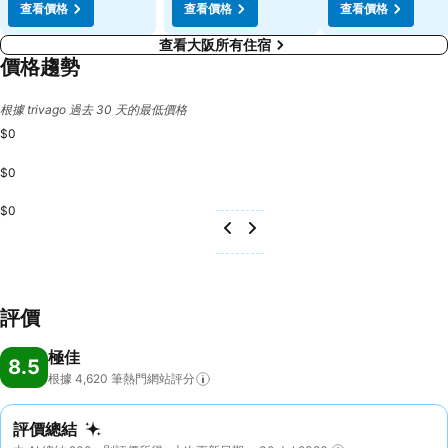
查看價格
查看價格
查看價格
查看大阪所有住宿
價格趨勢
根據 trivago 過去 30 天的最低價格
$0
$0
$0
評價
極佳
8.5
根據 4,620
筆熱門網站評分
評價總結