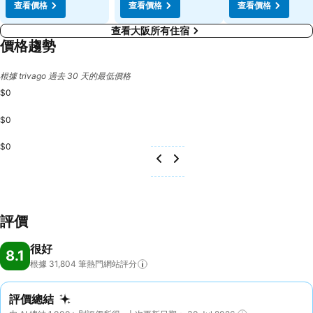
查看價格
查看價格
查看價格
查看大阪所有住宿
價格趨勢
根據 trivago 過去 30 天的最低價格
$0
$0
$0
評價
很好
8.1
根據 31,804
筆熱門網站評分
評價總結