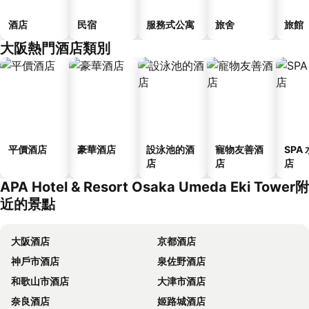
酒店
民宿
服務式公寓
旅舍
旅館
大阪熱門酒店類別
平價酒店
豪華酒店
設泳池的酒
寵物友善酒
SPA
店
店
店
APA Hotel & Resort Osaka Umeda Eki Tower附
近的景點
大阪酒店
京都酒店
神戶市酒店
泉佐野酒店
和歌山市酒店
大津市酒店
奈良酒店
姬路城酒店