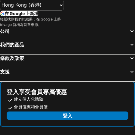
在 Google 上新增
輕鬆找到我們的結果：在 Google 上將
trivago 新增為首選來源。
公司
我們的產品
條款及政策
支援
登入享受會員專屬優惠
建立個人化體驗
會員優惠和會員價
登入