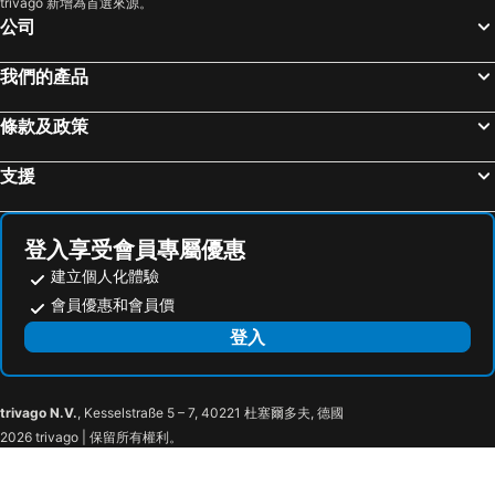
trivago 新增為首選來源。
公司
我們的產品
條款及政策
支援
登入享受會員專屬優惠
建立個人化體驗
會員優惠和會員價
登入
trivago N.V.
, Kesselstraße 5 – 7, 40221 杜塞爾多夫, 德國
2026 trivago | 保留所有權利。