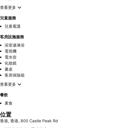
查看更多
兒童服務
兒童看護
客房設施服務
浴室連淋浴
電視機
電水壺
化妝鏡
書桌
客房保險箱
查看更多
餐飲
素食
位置
香港, 香港, 800 Castle Peak Rd