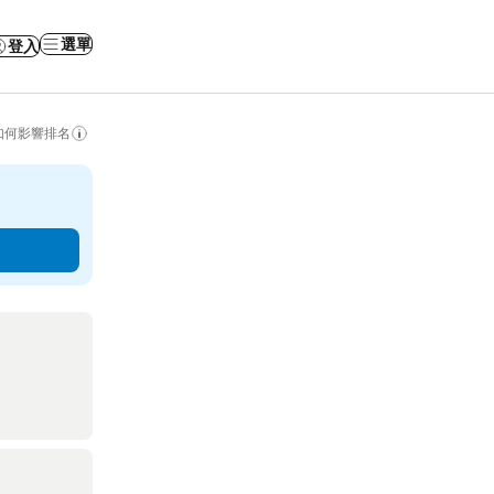
選單
登入
如何影響排名