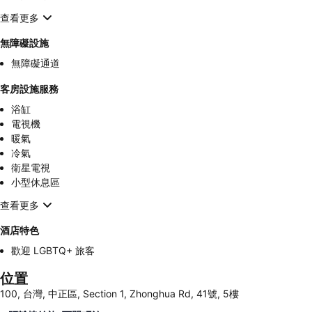
查看更多
無障礙設施
無障礙通道
客房設施服務
浴缸
電視機
暖氣
冷氣
衛星電視
小型休息區
查看更多
酒店特色
歡迎 LGBTQ+ 旅客
位置
100, 台灣, 中正區, Section 1, Zhonghua Rd, 41號, 5樓