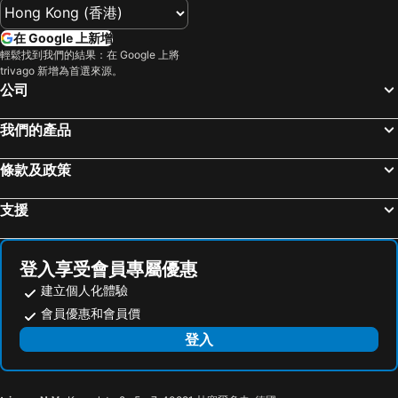
在 Google 上新增
輕鬆找到我們的結果：在 Google 上將
trivago 新增為首選來源。
公司
我們的產品
條款及政策
支援
登入享受會員專屬優惠
建立個人化體驗
會員優惠和會員價
登入