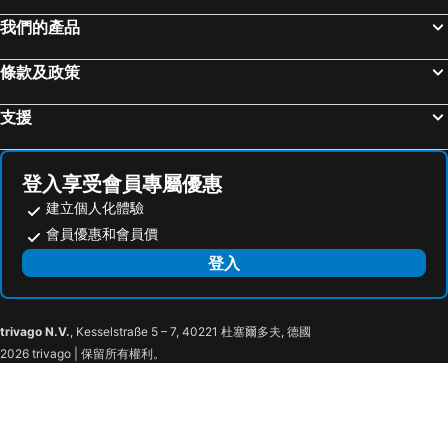
我們的產品
條款及政策
支援
登入享受會員專屬優惠
建立個人化體驗
會員優惠和會員價
登入
trivago N.V.
, Kesselstraße 5 – 7, 40221 杜塞爾多夫, 德國
2026 trivago | 保留所有權利。