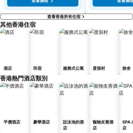
查看價格
查看價
查看香港所有住宿
其他香港住宿
酒店
民宿
服務式公寓
度假村
旅舍
香港熱門酒店類別
平價酒店
豪華酒店
設泳池的酒
寵物友善酒
SPA
店
店
店