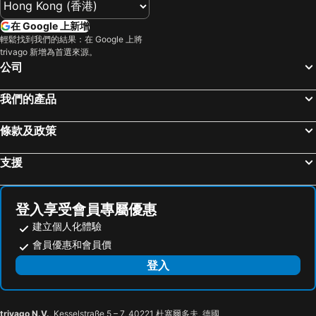
在 Google 上新增
輕鬆找到我們的結果：在 Google 上將
trivago 新增為首選來源。
公司
我們的產品
條款及政策
支援
登入享受會員專屬優惠
建立個人化體驗
會員優惠和會員價
登入
trivago N.V.
, Kesselstraße 5 – 7, 40221 杜塞爾多夫, 德國