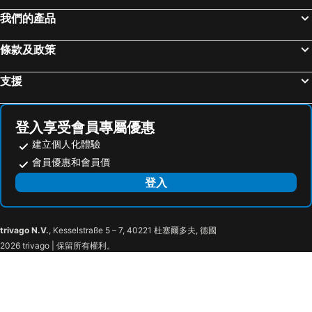
我們的產品
條款及政策
支援
登入享受會員專屬優惠
建立個人化體驗
會員優惠和會員價
登入
trivago N.V.
, Kesselstraße 5 – 7, 40221 杜塞爾多夫, 德國
2026 trivago | 保留所有權利。