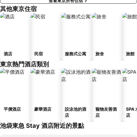
查看東京所有住宿
其他東京住宿
酒店
民宿
服務式公寓
旅舍
旅館
東京熱門酒店類別
平價酒店
豪華酒店
設泳池的酒
寵物友善酒
SPA
店
店
店
池袋東急 Stay 酒店附近的景點